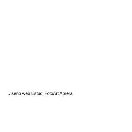
Diseño web Estudi FotoArt Abrera