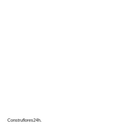
Construflores24h.