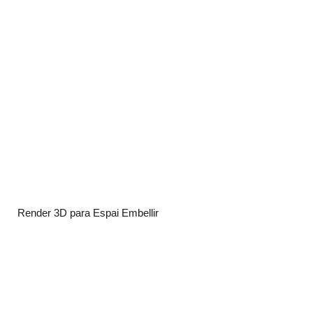
Render 3D para Espai Embellir