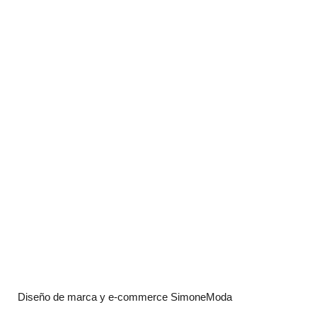
Diseño de marca y e-commerce SimoneModa