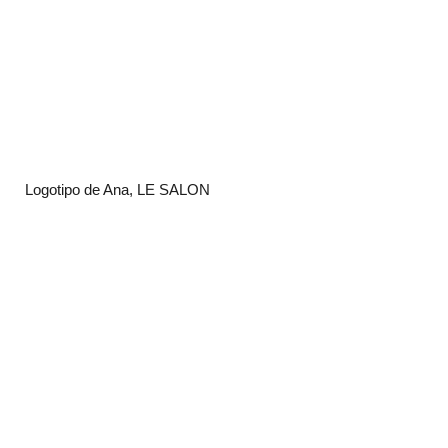
Logotipo de Ana, LE SALON