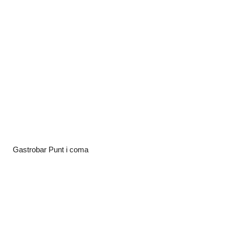
Gastrobar Punt i coma