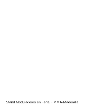
Stand Moduladoors en Feria FIMMA-Maderalia