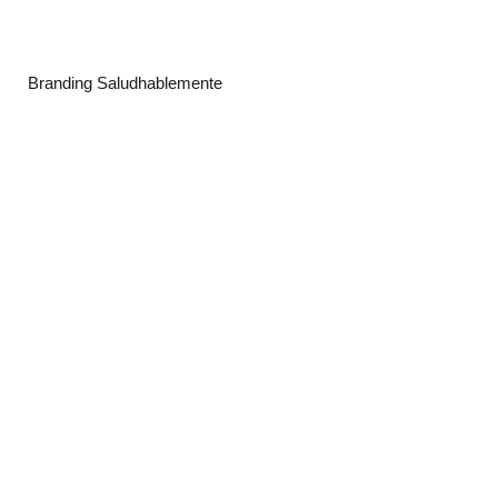
Branding Saludhablemente