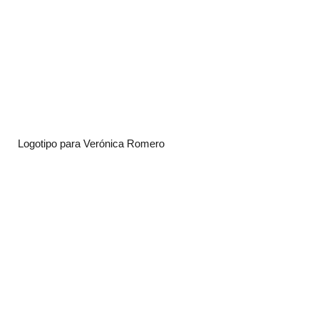
Logotipo para Verónica Romero