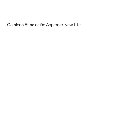
Catálogo Asociación Asperger New Life.