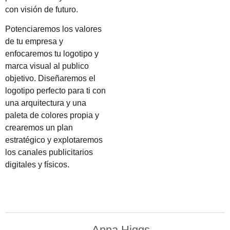
con visión de futuro.
Potenciaremos los valores
de tu empresa y
enfocaremos tu logotipo y
marca visual al publico
objetivo. Diseñaremos el
logotipo perfecto para ti con
una arquitectura y una
paleta de colores propia y
crearemos un plan
estratégico y explotaremos
los canales publicitarios
digitales y físicos.
—Anna Higgs