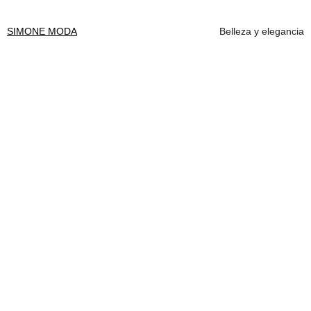
SIMONE MODA
Belleza y elegancia