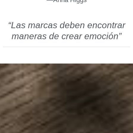
“Las marcas deben encontrar
maneras de crear emoción
”