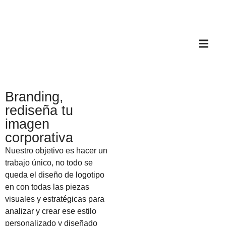
Branding,
rediseña tu
imagen
corporativa
Nuestro objetivo es hacer un
trabajo único, no todo se
queda el diseño de logotipo
en con todas las piezas
visuales y estratégicas para
analizar y crear ese estilo
personalizado y diseñado