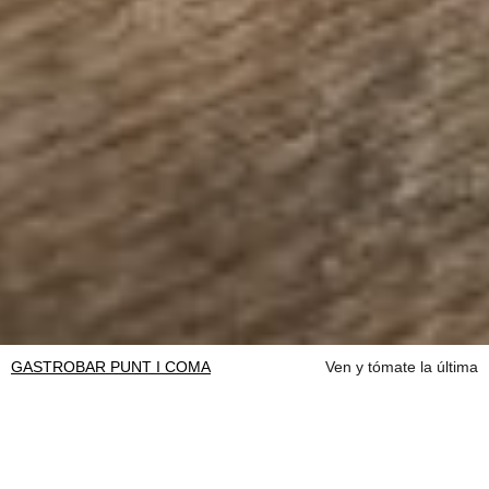
GASTROBAR PUNT I COMA
Ven y tómate la última