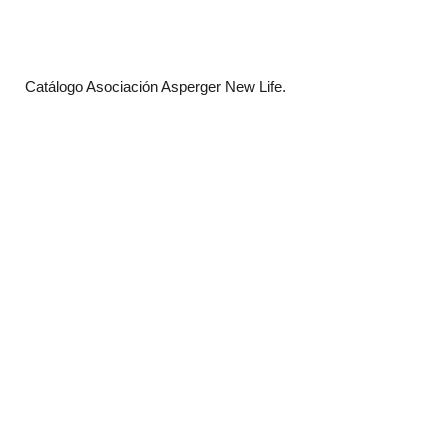
Catálogo Asociación Asperger New Life.