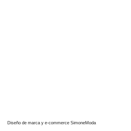
Diseño de marca y e-commerce SimoneModa