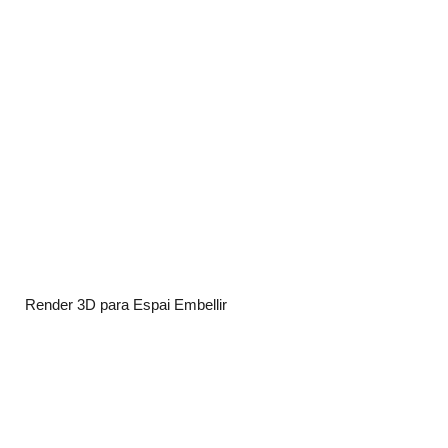
Render 3D para Espai Embellir