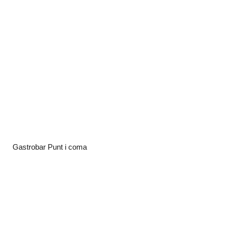
Gastrobar Punt i coma