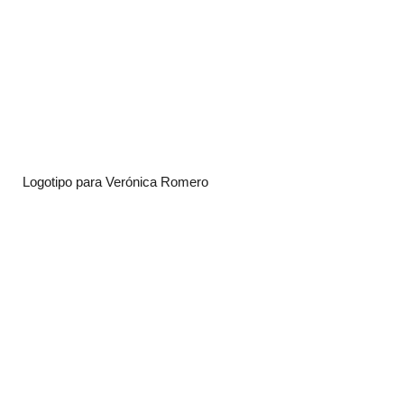
Logotipo para Verónica Romero