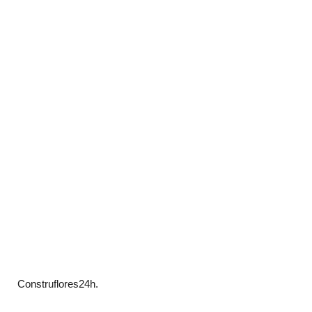
Construflores24h.