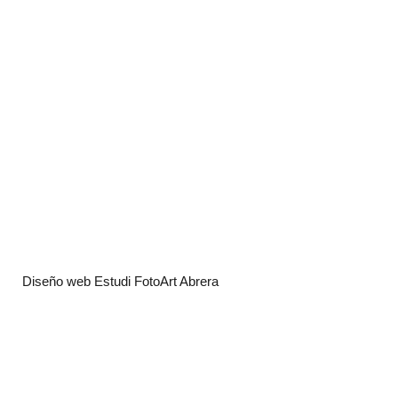
Diseño web Estudi FotoArt Abrera