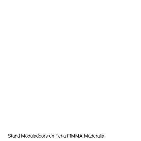
Stand Moduladoors en Feria FIMMA-Maderalia