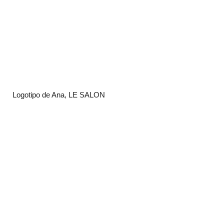
Logotipo de Ana, LE SALON