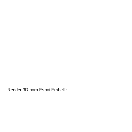
Render 3D para Espai Embellir