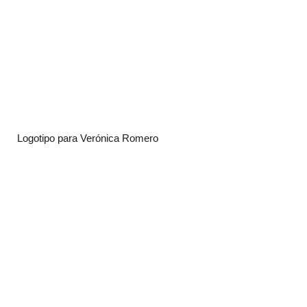
Logotipo para Verónica Romero