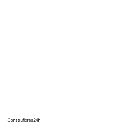
Construflores24h.