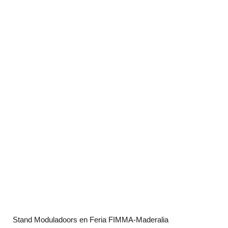
Stand Moduladoors en Feria FIMMA-Maderalia