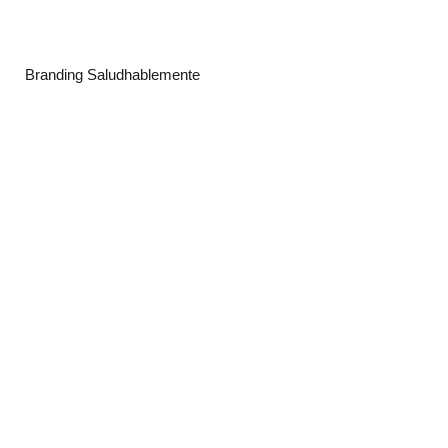
Branding Saludhablemente