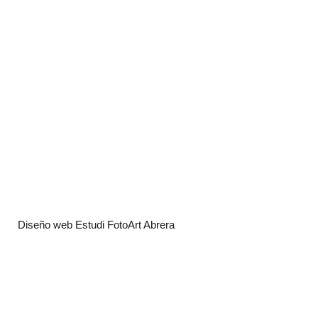
Diseño web Estudi FotoArt Abrera