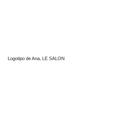
Logotipo de Ana, LE SALON