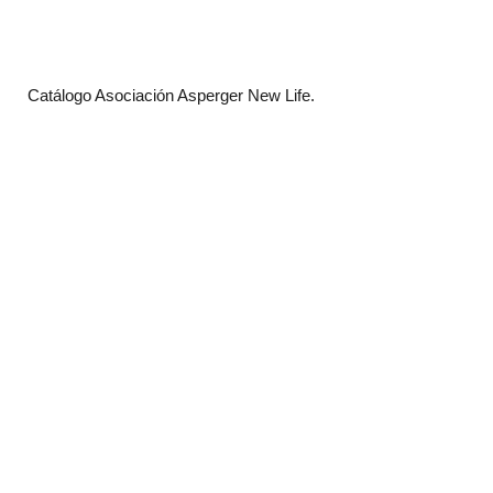
Catálogo Asociación Asperger New Life.