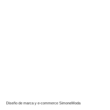
Diseño de marca y e-commerce SimoneModa